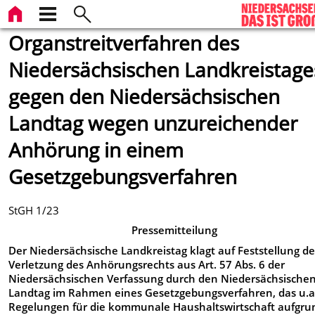
Organstreitverfahren des
Niedersächsischen Landkreistage
gegen den Niedersächsischen
Landtag wegen unzureichender
Anhörung in einem
Gesetzgebungsverfahren
StGH 1/23
Pressemitteilung
Der Niedersächsische Landkreistag klagt auf Feststellung de
Verletzung des Anhörungsrechts aus Art. 57 Abs. 6 der
Niedersächsischen Verfassung durch den Niedersächsische
Landtag im Rahmen eines Gesetzgebungsverfahren, das u.a.
Regelungen für die kommunale Haushaltswirtschaft aufgru