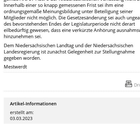
Innerhalb einer so knapp gemessenen Frist sei ihm eine
ordnungsgemäße Meinungsbildung unter Beteiligung seiner
Mitglieder nicht möglich. Die Gesetzesänderung sei auch ungea
des bevorstehenden Endes der Legislaturperiode nicht derart
eilbedürftig gewesen, dass eine verkürzte Anhörung ausnahms
hinzunehmen sei.
Dem Niedersächsischen Landtag und der Niedersächsischen
Landesregierung ist zunächst Gelegenheit zur Stellungnahme
gegeben worden.
Mestwerdt
Dr
Artikel-Informationen
erstellt am:
03.03.2023